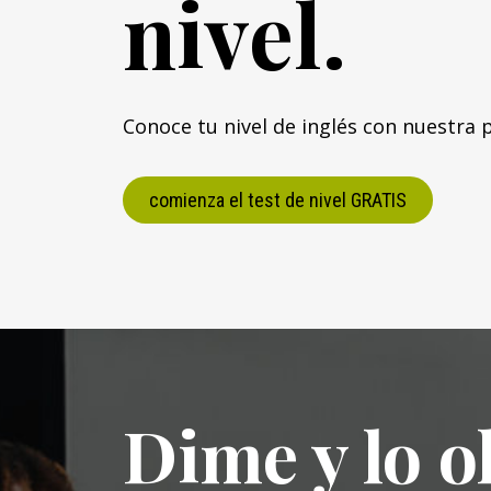
nivel.
Conoce tu nivel de inglés con nuestra
comienza el test de nivel GRATIS
Dime y lo o