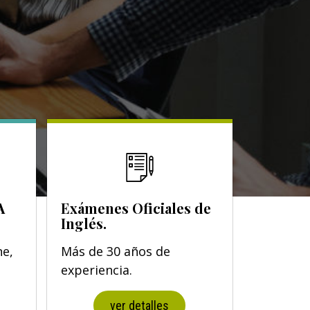
A
Exámenes Oficiales de
Inglés.
ne,
Más de 30 años de
experiencia.
ver detalles