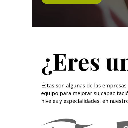
¿Eres u
Éstas son algunas de las empresas
equipo para mejorar su capacitació
niveles y especialidades, en nuestro